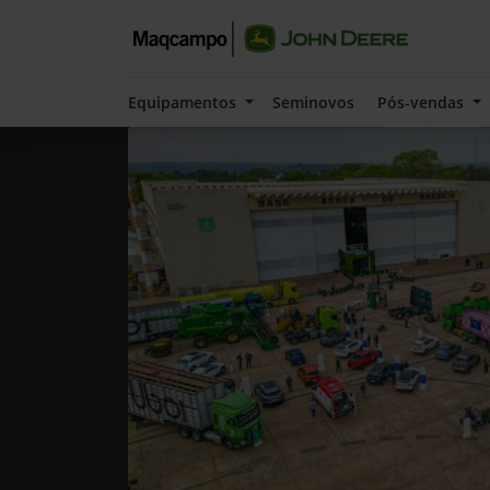
Equipamentos
Seminovos
Pós-vendas