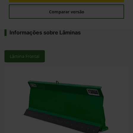
Comparar versão
Informações sobre Lâminas
Lâmina Frontal