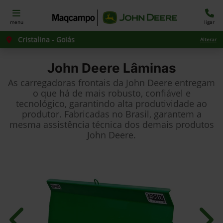
menu
ligar
Cristalina - Goiás
Alterar
John Deere
Lâminas
As carregadoras frontais da John Deere entregam
o que há de mais robusto, confiável e
tecnológico, garantindo alta produtividade ao
produtor. Fabricadas no Brasil, garantem a
mesma assistência técnica dos demais produtos
John Deere.