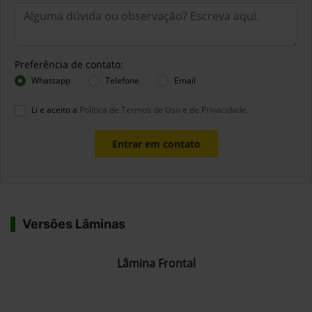
Preferência de contato:
Whatsapp
Telefone
Email
Li e aceito a
Política de Termos de Uso e de Privacidade.
Entrar em contato
Versões Lâminas
Lâmina Frontal