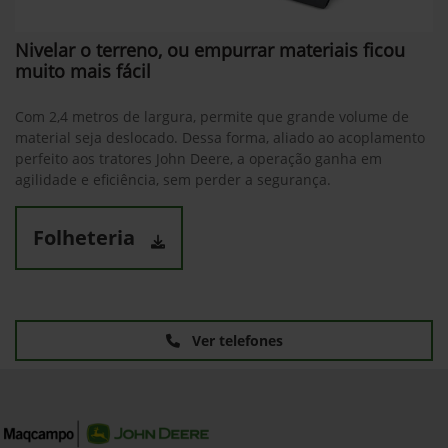
Nivelar o terreno, ou empurrar materiais ficou
muito mais fácil
Com 2,4 metros de largura, permite que grande volume de
material seja deslocado. Dessa forma, aliado ao acoplamento
perfeito aos tratores John Deere, a operação ganha em
agilidade e eficiência, sem perder a segurança.
Folheteria
Ver telefones