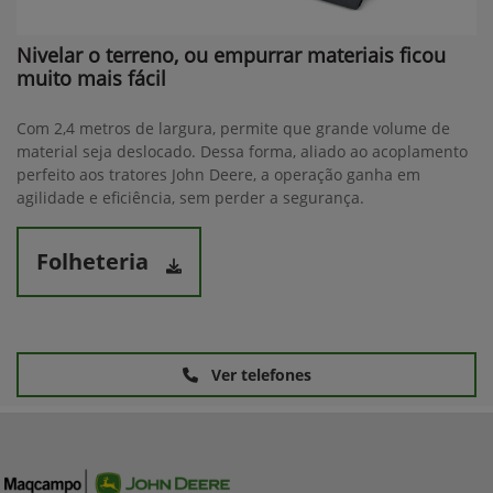
Nivelar o terreno, ou empurrar materiais ficou
muito mais fácil
Com 2,4 metros de largura, permite que grande volume de
material seja deslocado. Dessa forma, aliado ao acoplamento
perfeito aos tratores John Deere, a operação ganha em
agilidade e eficiência, sem perder a segurança.
Folheteria
Ver telefones