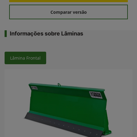
Comparar versão
Informações sobre Lâminas
Lâmina Frontal