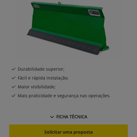
Durabilidade superior;
Fácil e rápida instalação;
Maior visibilidade;
Mais praticidade e segurança nas operações.
FICHA TÉCNICA
Solicitar uma proposta