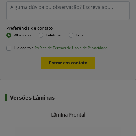
Preferência de contato:
Whatsapp
Telefone
Email
Li e aceito a
Política de Termos de Uso e de Privacidade.
Entrar em contato
Versões Lâminas
Lâmina Frontal