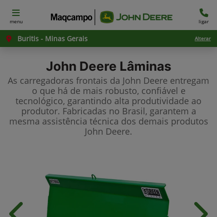
menu
ligar
Buritis - Minas Gerais
Alterar
John Deere
Lâminas
As carregadoras frontais da John Deere entregam
o que há de mais robusto, confiável e
tecnológico, garantindo alta produtividade ao
produtor. Fabricadas no Brasil, garantem a
mesma assistência técnica dos demais produtos
John Deere.