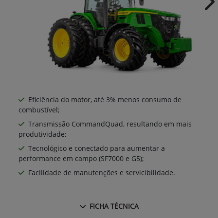
Ne
Eficiência do motor, até 3% menos consumo de
combustível;
Transmissão CommandQuad, resultando em mais
produtividade;
Tecnológico e conectado para aumentar a
performance em campo (SF7000 e G5);
Facilidade de manutenções e servicibilidade.
FICHA TÉCNICA