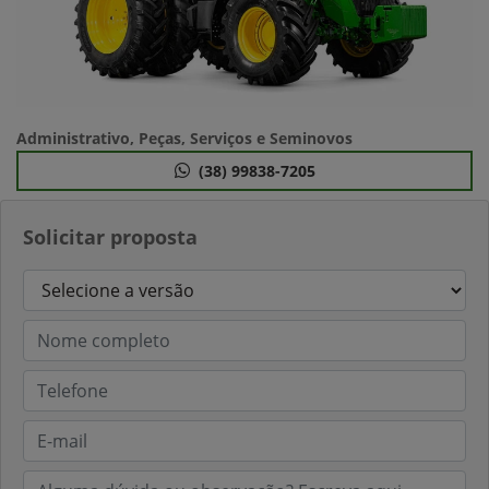
Administrativo, Peças, Serviços e Seminovos
(38) 99838-7205
Solicitar proposta