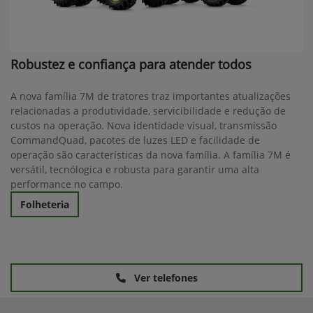
Robustez e confiança para atender todos
A nova família 7M de tratores traz importantes atualizações
relacionadas a produtividade, servicibilidade e redução de
custos na operação. Nova identidade visual, transmissão
CommandQuad, pacotes de luzes LED e facilidade de
operação são características da nova família. A família 7M é
versátil, tecnólogica e robusta para garantir uma alta
performance no campo.
Folheteria
Ver telefones