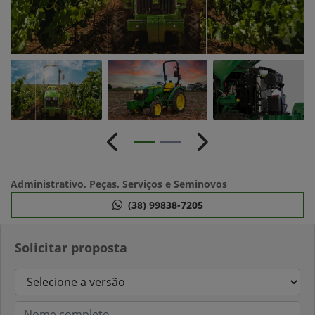
Anterior
Próximo
Administrativo, Peças, Serviços e Seminovos
(38) 99838-7205
Solicitar proposta