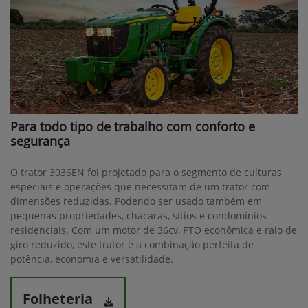
Para todo tipo de trabalho com conforto e
segurança
O trator 3036EN foi projetado para o segmento de culturas
especiais e operações que necessitam de um trator com
dimensões reduzidas. Podendo ser usado também em
pequenas propriedades, chácaras, sítios e condomínios
residenciais. Com um motor de 36cv, PTO econômica e raio de
giro reduzido, este trator é a combinação perfeita de
potência, economia e versatilidade.
Folheteria