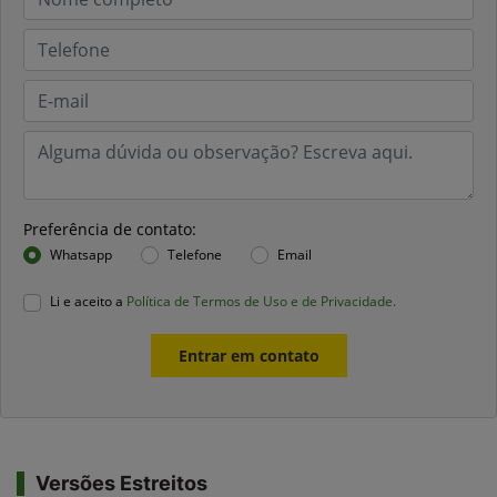
Preferência de contato:
Whatsapp
Telefone
Email
Li e aceito a
Política de Termos de Uso e de Privacidade.
Entrar em contato
Versões Estreitos