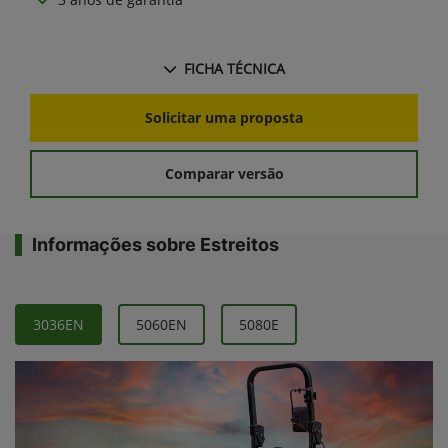
FICHA TÉCNICA
Solicitar uma proposta
Comparar versão
Informações sobre Estreitos
3036EN
5060EN
5080E