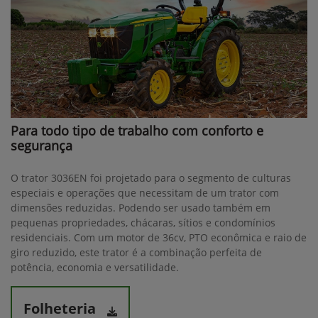
Para todo tipo de trabalho com conforto e
segurança
O trator 3036EN foi projetado para o segmento de culturas
especiais e operações que necessitam de um trator com
dimensões reduzidas. Podendo ser usado também em
pequenas propriedades, chácaras, sítios e condomínios
residenciais. Com um motor de 36cv, PTO econômica e raio de
giro reduzido, este trator é a combinação perfeita de
potência, economia e versatilidade.
Folheteria