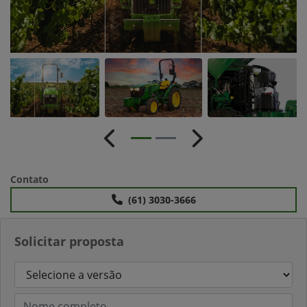
Anterior
Próximo
Contato
(61) 3030-3666
Solicitar proposta