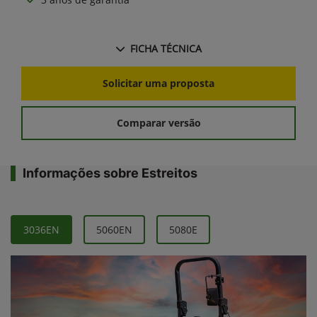
FICHA TÉCNICA
Solicitar uma proposta
Comparar versão
Informações sobre Estreitos
3036EN
5060EN
5080E