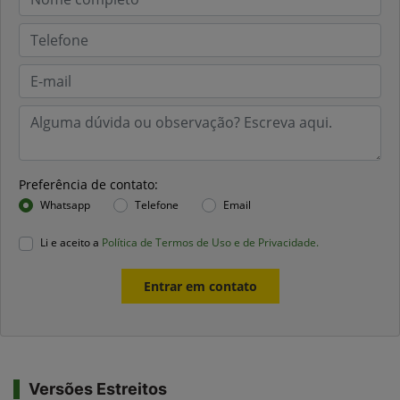
Preferência de contato:
Whatsapp
Telefone
Email
Li e aceito a
Política de Termos de Uso e de Privacidade.
Entrar em contato
Versões Estreitos