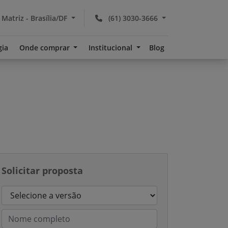
 Matriz - Brasília/DF
(61) 3030-3666
gia
Onde comprar
Institucional
Blog
Solicitar proposta