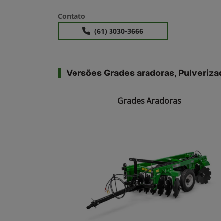
Contato
(61) 3030-3666
Versões Grades aradoras, Pulveriza
Grades Aradoras