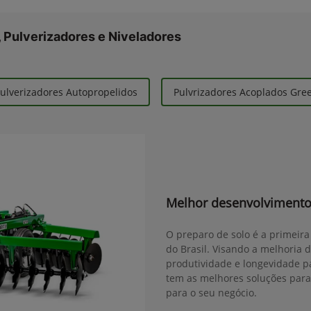
 Pulverizadores e Niveladores
ulverizadores Autopropelidos
Pulvrizadores Acoplados Gr
Melhor desenvolvimento
O preparo de solo é a primeira
do Brasil. Visando a melhoria 
produtividade e longevidade pa
tem as melhores soluções para
para o seu negócio.