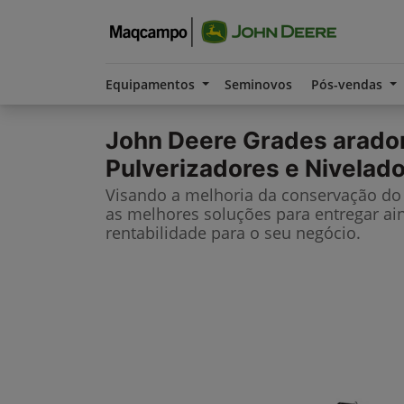
Equipamentos
Seminovos
Pós-vendas
John Deere
Grades arado
Pulverizadores e Nivelad
Visando a melhoria da conservação do 
as melhores soluções para entregar ai
rentabilidade para o seu negócio.