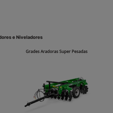
dores e Niveladores
Grades Aradoras Super Pesadas