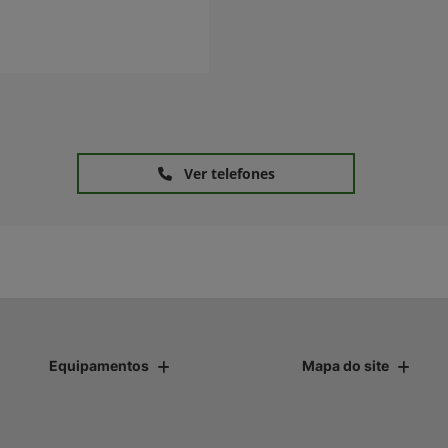
Ver telefones
Equipamentos
Mapa do site