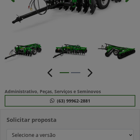
Anterior
Próximo
Administrativo, Peças, Serviços e Seminovos
(63) 99962-2881
Solicitar proposta