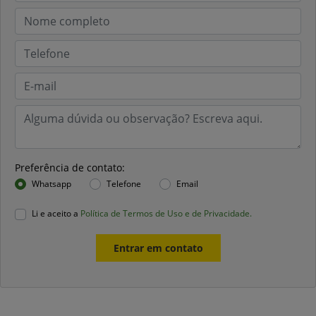
Preferência de contato:
Whatsapp
Telefone
Email
Li e aceito a
Política de Termos de Uso e de Privacidade.
Entrar em contato