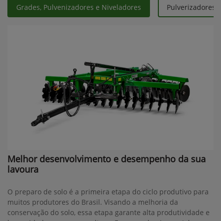
Grades, Pulvenizadores e Niveladores
Pulverizadores 
Melhor desenvolvimento e desempenho da sua
lavoura
O preparo de solo é a primeira etapa do ciclo produtivo para
muitos produtores do Brasil. Visando a melhoria da
conservação do solo, essa etapa garante alta produtividade e