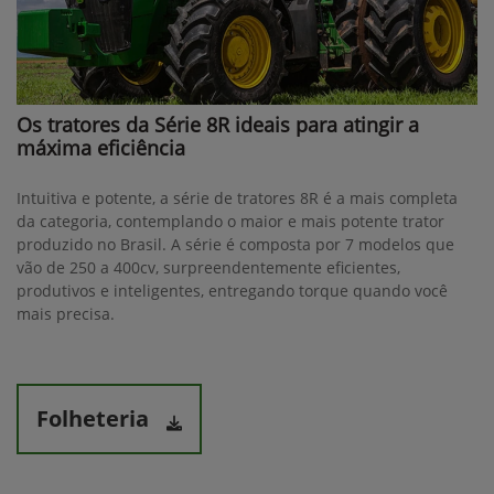
Os tratores da Série 8R ideais para atingir a
máxima eficiência
Intuitiva e potente, a série de tratores 8R é a mais completa
da categoria, contemplando o maior e mais potente trator
produzido no Brasil. A série é composta por 7 modelos que
vão de 250 a 400cv, surpreendentemente eficientes,
produtivos e inteligentes, entregando torque quando você
mais precisa.
Folheteria