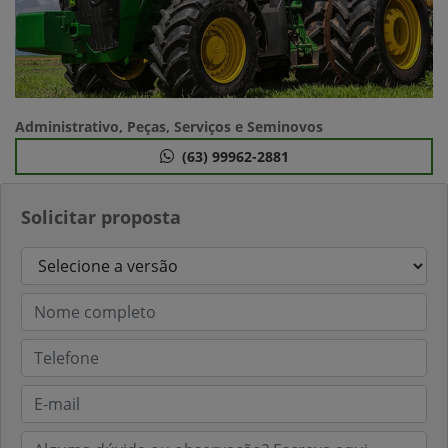
Administrativo, Peças, Serviços e Seminovos
(63) 99962-2881
Solicitar proposta