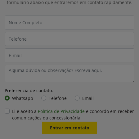
formulário abaixo que entraremos em contato rapidamente.
Preferência de contato:
Whatsapp
Telefone
Email
Li e aceito a
Política de Privacidade
e concordo em receber
comunicações da concessionária.
Entrar em contato