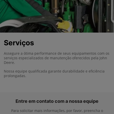
Serviços
Assegure a ótima performance de seus equipamentos com os
serviços especializados de manutenção oferecidos pela John
Deere.
Nossa equipe qualificada garante durabilidade e eficiência
prolongadas.
Entre em contato com a nossa equipe
Para solicitar mais informações, por favor, preencha o