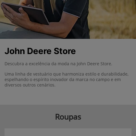
John Deere Store
Descubra a excelência da moda na John Deere Store.
Uma linha de vestuário que harmoniza estilo e durabilidade,
espelhando o espírito inovador da marca no campo e em
diversos outros cenários.
Roupas