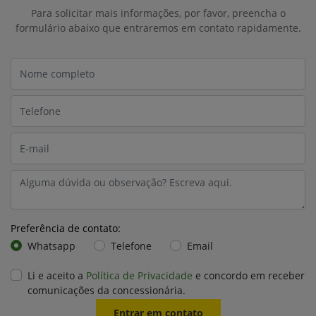
Para solicitar mais informações, por favor, preencha o
formulário abaixo que entraremos em contato rapidamente.
Preferência de contato:
Whatsapp
Telefone
Email
Li e aceito a
Política de Privacidade
e concordo em receber
comunicações da concessionária.
Entrar em contato