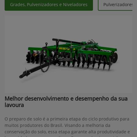
Grades, Pulvenizadores e Niveladores
Pulverizadores 
Melhor desenvolvimento e desempenho da sua
lavoura
O preparo de solo é a primeira etapa do ciclo produtivo para
muitos produtores do Brasil. Visando a melhoria da
conservação do solo, essa etapa garante alta produtividade e