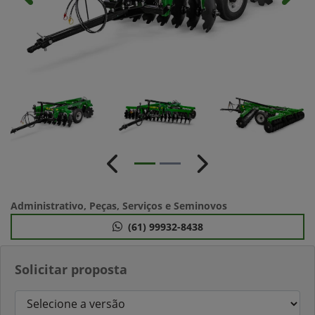
Anterior
Próximo
Administrativo, Peças, Serviços e Seminovos
(61) 99932-8438
Solicitar proposta