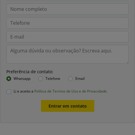
Preferência de contato:
Whatsapp
Telefone
Email
Li e aceito a
Política de Termos de Uso e de Privacidade.
Entrar em contato