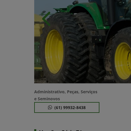
Anterior
Administrativo, Peças, Serviços
e Seminovos
(61) 99932-8438