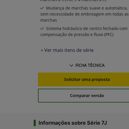
Mudança de marchas suave e automática,
sem necessidade de embreagem em todas as
marchas
Sistema hidráulico de centro fechado com
compensação de pressão e fluxo (PFC)
+ Ver mais itens de série
FICHA TÉCNICA
Solicitar uma proposta
Comparar versão
Informações sobre Série 7J