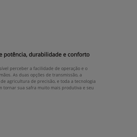
 potência, durabilidade e conforto
sível perceber a facilidade de operação e o
mãos. As duas opções de transmissão, a
de agricultura de precisão, e toda a tecnologia
tornar sua safra muito mais produtiva e seu