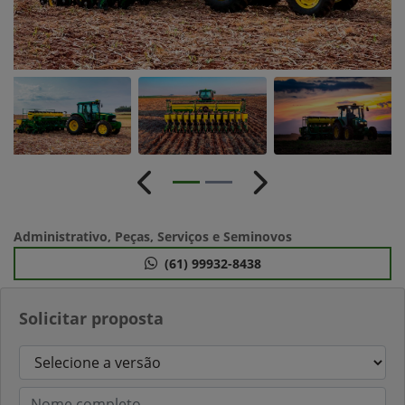
Anterior
Próximo
Administrativo, Peças, Serviços e Seminovos
(61) 99932-8438
Solicitar proposta