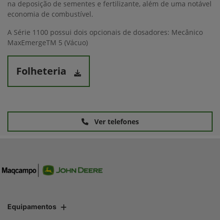
na deposição de sementes e fertilizante, além de uma notável
economia de combustível.
A Série 1100 possui dois opcionais de dosadores: Mecânico
MaxEmergeTM 5 (Vácuo)
Folheteria
Ver telefones
Equipamentos