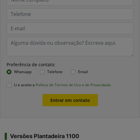
Preferência de contato:
Whatsapp
Telefone
Email
Li e aceito a
Política de Termos de Uso e de Privacidade.
Entrar em contato
Versões Plantadeira 1100