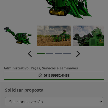
Anterior
Próximo
Administrativo, Peças, Serviços e Seminovos
(61) 99932-8438
Solicitar proposta