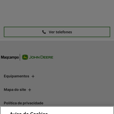
Ver telefones
Equipamentos
Mapa do site
Política de privacidade