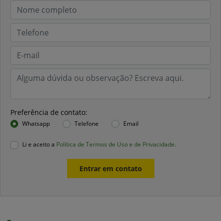
Preferência de contato:
Whatsapp
Telefone
Email
Li e aceito a
Política de Termos de Uso e de Privacidade.
Entrar em contato