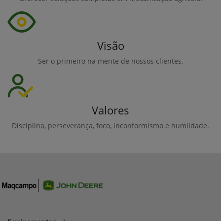
Visão
Ser o primeiro na mente de nossos clientes.
Valores
Disciplina, perseverança, foco, inconformismo e humildade.