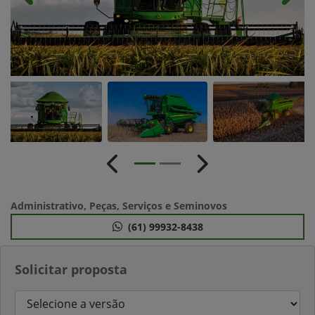
Anterior
Próximo
Administrativo, Peças, Serviços e Seminovos
(61) 99932-8438
Solicitar proposta