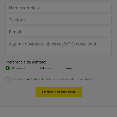
Preferência de contato:
Whatsapp
Telefone
Email
Li e aceito a
Política de Termos de Uso e de Privacidade.
Entrar em contato