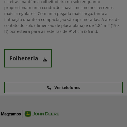
esteiras mantêm a colheitadeira no solo enquanto
proporcionam uma condução suave, mesmo nos terrenos
mais irregulares. Com uma pegada mais larga, tanto a
flutuação quanto a compactação são aprimoradas. A área de
contato do solo (dimensão de placa plana) é de 1,84 m2 (19,8
ft) por esteira para as esteiras de 91,4 cm (36 in.).
Folheteria
Ver telefones