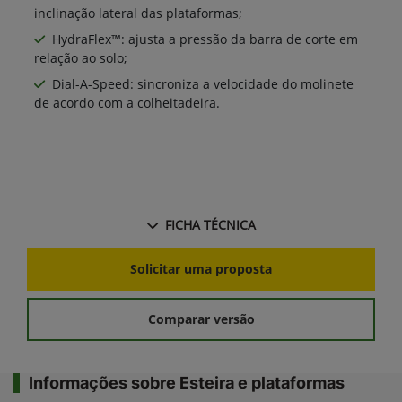
inclinação lateral das plataformas;
HydraFlex™: ajusta a pressão da barra de corte em
relação ao solo;
Dial-A-Speed: sincroniza a velocidade do molinete
de acordo com a colheitadeira.
FICHA TÉCNICA
Solicitar uma proposta
Comparar versão
Informações sobre Esteira e plataformas