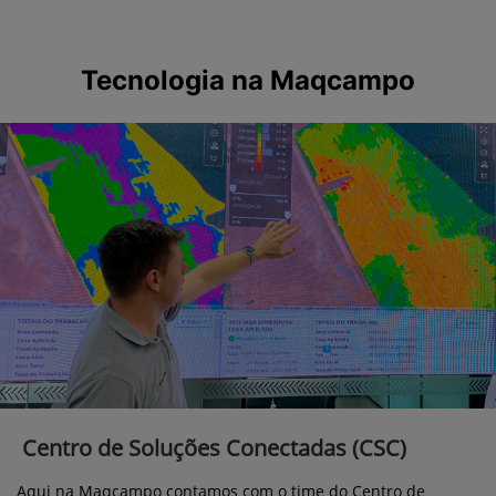
Tecnologia na Maqcampo
Centro de Soluções Conectadas (CSC)
Aqui na Maqcampo contamos com o time do Centro de