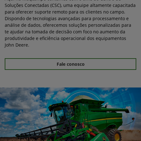
Soluções Conectadas (CSC), uma equipe altamente capacitada
para oferecer suporte remoto para os clientes no campo.
Dispondo de tecnologias avançadas para processamento e
análise de dados, oferecemos soluções personalizadas para
te ajudar na tomada de decisão com foco no aumento da
produtividade e eficiência operacional dos equipamentos
John Deere.
Fale conosco