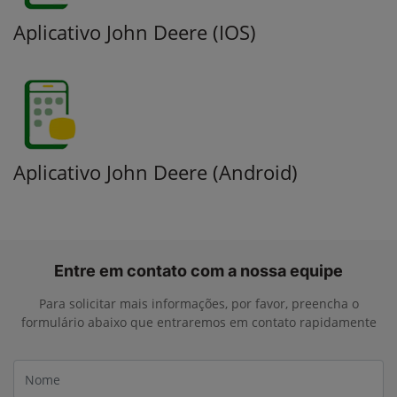
Aplicativo John Deere (IOS)
Saiba mais
Aplicativo John Deere (Android)
Saiba mais
Entre em contato com a nossa equipe
Para solicitar mais informações, por favor, preencha o
formulário abaixo que entraremos em contato rapidamente