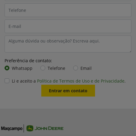
Preferência de contato:
Whatsapp
Telefone
Email
Li e aceito a
Política de Termos de Uso e de Privacidade
.
Entrar em contato