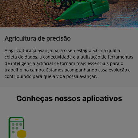
Agricultura de precisão
A agricultura já avança para o seu estágio 5.0, na qual a
coleta de dados, a conectividade e a utilização de ferramentas
de inteligência artificial se tornam mais essenciais para o
trabalho no campo. Estamos acompanhando essa evolução e
contribuindo para que a vida possa avançar.
Conheças nossos aplicativos