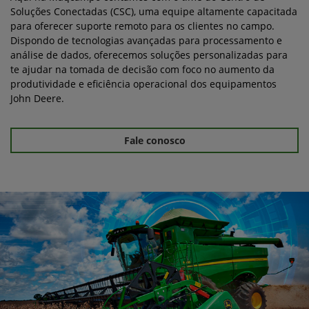
Soluções Conectadas (CSC), uma equipe altamente capacitada
para oferecer suporte remoto para os clientes no campo.
Dispondo de tecnologias avançadas para processamento e
análise de dados, oferecemos soluções personalizadas para
te ajudar na tomada de decisão com foco no aumento da
produtividade e eficiência operacional dos equipamentos
John Deere.
Fale conosco