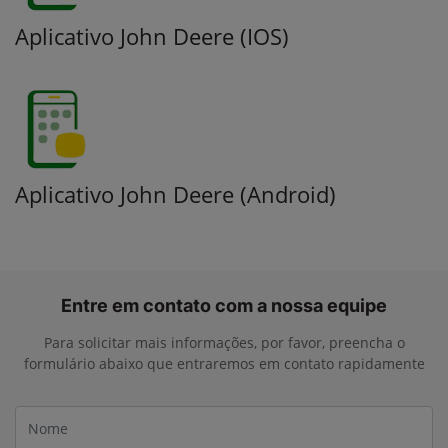
Aplicativo John Deere (IOS)
Saiba mais
Aplicativo John Deere (Android)
Saiba mais
Entre em contato com a nossa equipe
Para solicitar mais informações, por favor, preencha o
formulário abaixo que entraremos em contato rapidamente