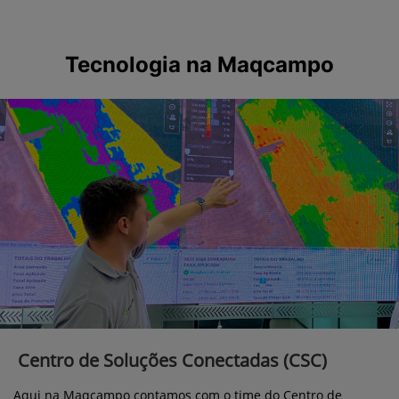
Tecnologia na Maqcampo
Centro de Soluções Conectadas (CSC)
Aqui na Maqcampo contamos com o time do Centro de