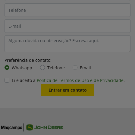
Preferência de contato:
Whatsapp
Telefone
Email
Li e aceito a
Política de Termos de Uso e de Privacidade
.
Entrar em contato