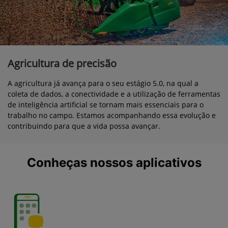
Agricultura de precisão
A agricultura já avança para o seu estágio 5.0, na qual a
coleta de dados, a conectividade e a utilização de ferramentas
de inteligência artificial se tornam mais essenciais para o
trabalho no campo. Estamos acompanhando essa evolução e
contribuindo para que a vida possa avançar.
Conheças nossos aplicativos