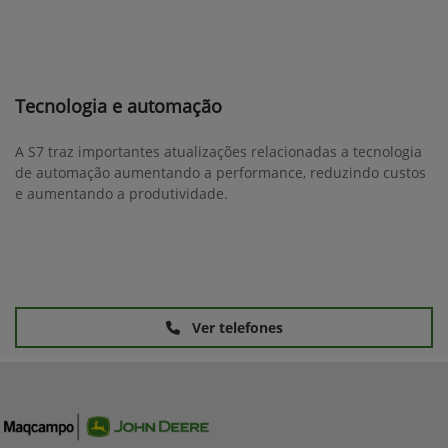
Tecnologia e automação
A S7 traz importantes atualizações relacionadas a tecnologia
de automação aumentando a performance, reduzindo custos
e aumentando a produtividade.
Ver telefones