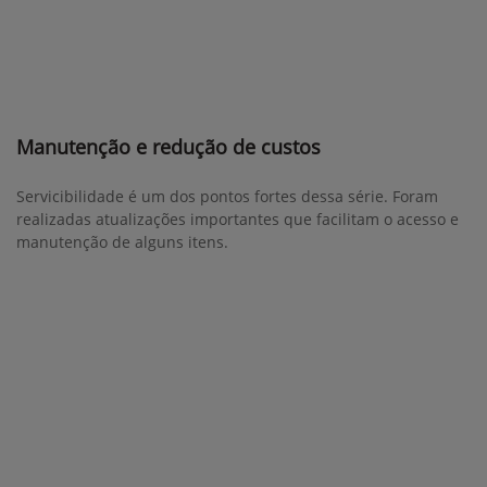
Manutenção e redução de custos
Servicibilidade é um dos pontos fortes dessa série. Foram
realizadas atualizações importantes que facilitam o acesso e
manutenção de alguns itens.