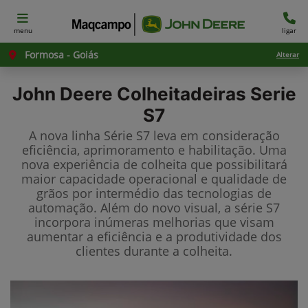
menu
ligar
Formosa - Goiás
Alterar
John Deere
Colheitadeiras Serie
S7
A nova linha Série S7 leva em consideração
eficiência, aprimoramento e habilitação. Uma
nova experiência de colheita que possibilitará
maior capacidade operacional e qualidade de
grãos por intermédio das tecnologias de
automação. Além do novo visual, a série S7
incorpora inúmeras melhorias que visam
aumentar a eficiência e a produtividade dos
clientes durante a colheita.