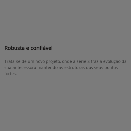
Robusta e confiável
Trata-se de um novo projeto, onde a série S traz a evolução da
sua antecessora mantendo as estruturas dos seus pontos
fortes.