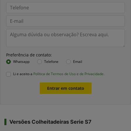
Preferência de contato:
Whatsapp
Telefone
Email
Li e aceito a
Política de Termos de Uso e de Privacidade.
Entrar em contato
Versões Colheitadeiras Serie S7