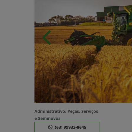
Anterior
Administrativo, Peças, Serviços
e Seminovos
(63) 99933-8645