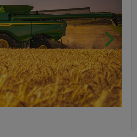
Próximo