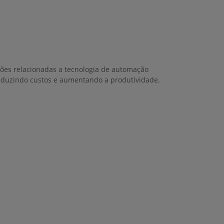
ções relacionadas a tecnologia de automação
duzindo custos e aumentando a produtividade.