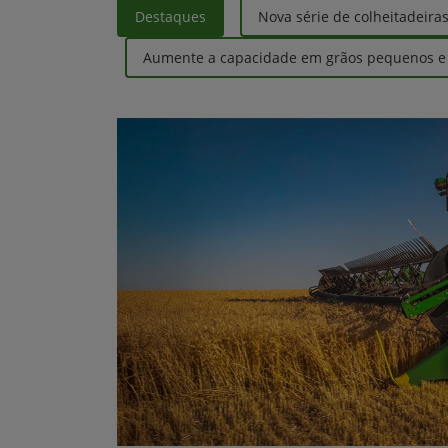
Destaques
Nova série de colheitadeira
Aumente a capacidade em grãos pequenos e r