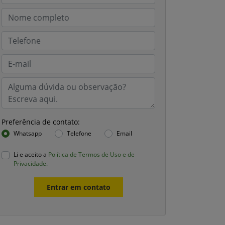
Preferência de contato:
Whatsapp
Telefone
Email
Li e aceito a
Política de Termos de Uso e de
Privacidade.
Entrar em contato