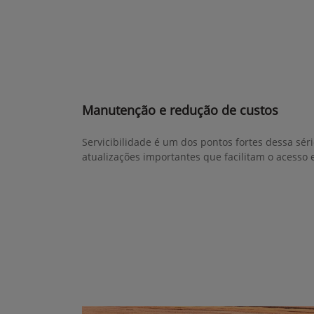
Manutenção e redução de custos
Servicibilidade é um dos pontos fortes dessa sér
atualizações importantes que facilitam o acesso