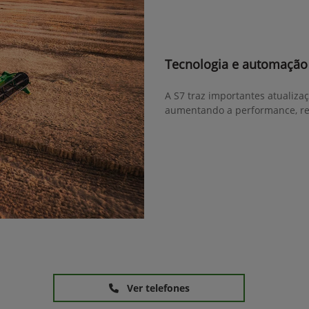
Tecnologia e automação
A S7 traz importantes atualiza
aumentando a performance, re
Ver telefones