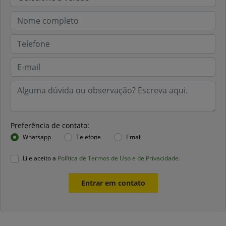
Preferência de contato:
Whatsapp
Telefone
Email
Li e aceito a
Política de Termos de Uso e de Privacidade.
Entrar em contato