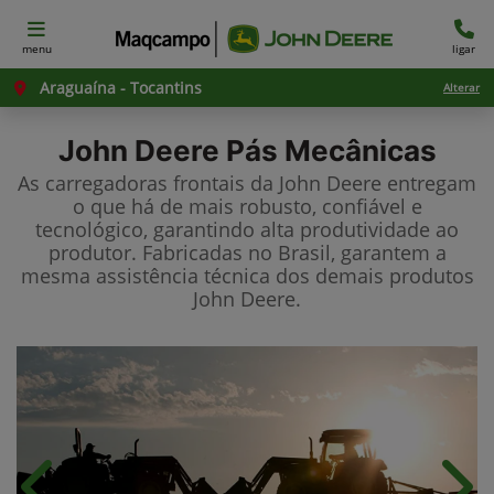
menu
ligar
Araguaína - Tocantins
Alterar
John Deere
Pás Mecânicas
As carregadoras frontais da John Deere entregam
o que há de mais robusto, confiável e
tecnológico, garantindo alta produtividade ao
produtor. Fabricadas no Brasil, garantem a
mesma assistência técnica dos demais produtos
John Deere.