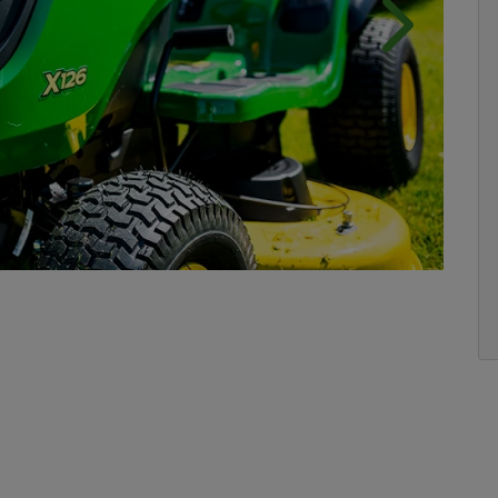
Próximo