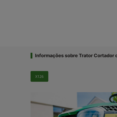
Informações sobre Trator Cortador
X126