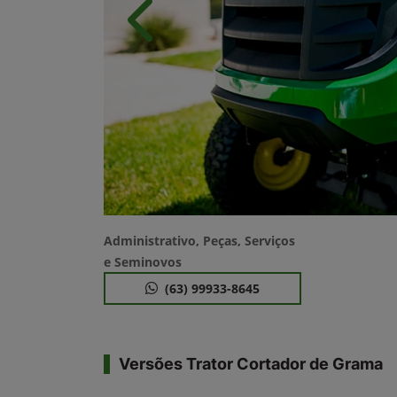
Anterior
Administrativo, Peças, Serviços
e Seminovos
(63) 99933-8645
Versões Trator Cortador de Grama