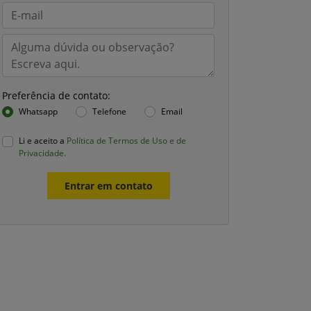
Preferência de contato:
Whatsapp
Telefone
Email
Li e aceito a
Política de Termos de Uso e de
Privacidade.
Entrar em contato