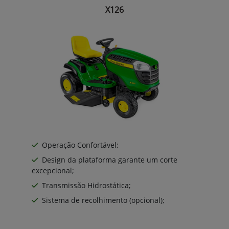
X126
Operação Confortável;
Design da plataforma garante um corte
excepcional;
Transmissão Hidrostática;
Sistema de recolhimento (opcional);