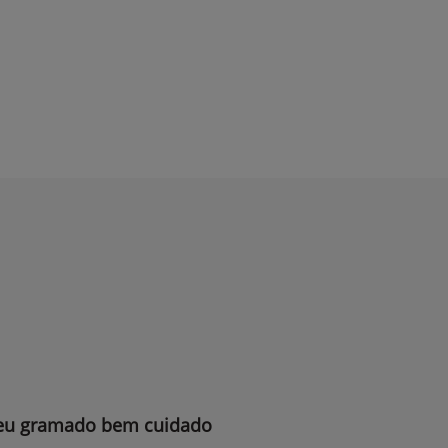
 seu gramado bem cuidado