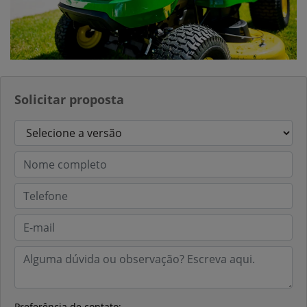
Solicitar proposta
Preferência de contato: