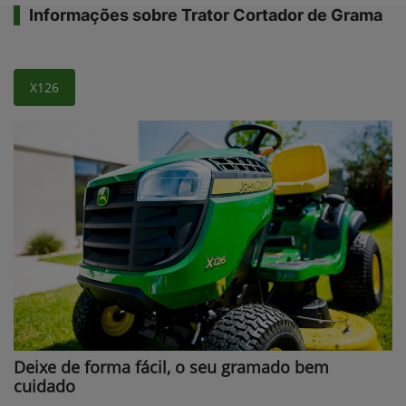
Informações sobre Trator Cortador de Grama
X126
Deixe de forma fácil, o seu gramado bem
cuidado