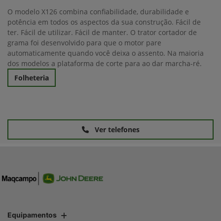
O modelo X126 combina confiabilidade, durabilidade e
potência em todos os aspectos da sua construção. Fácil de
ter. Fácil de utilizar. Fácil de manter. O trator cortador de
grama foi desenvolvido para que o motor pare
automaticamente quando você deixa o assento. Na maioria
dos modelos a plataforma de corte para ao dar marcha-ré.
Folheteria
Ver telefones
Equipamentos