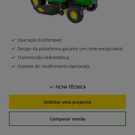
Operação Confortável;
Design da plataforma garante um corte excepcional;
Transmissão Hidrostática;
Sistema de recolhimento (opcional);
FICHA TÉCNICA
Solicitar uma proposta
Comparar versão