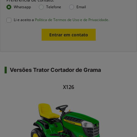
Whatsapp
Telefone
Email
Li e aceito a
Política de Termos de Uso e de Privacidade.
Entrar em contato
Versões Trator Cortador de Grama
X126