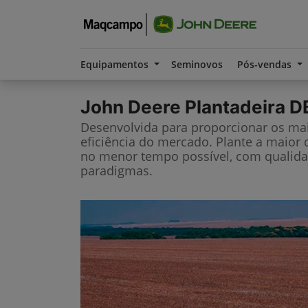
Equipamentos
Seminovos
Pós-vendas
John Deere
Plantadeira D
Desenvolvida para proporcionar os mais
eficiência do mercado. Plante a maior
no menor tempo possível, com qualida
paradigmas.