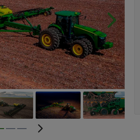
Próximo
r
Próximo