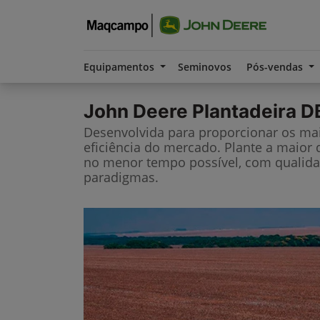
Equipamentos
Seminovos
Pós-vendas
John Deere
Plantadeira D
Desenvolvida para proporcionar os mais
eficiência do mercado. Plante a maior
no menor tempo possível, com qualida
paradigmas.