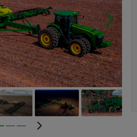
Próximo
r
Próximo