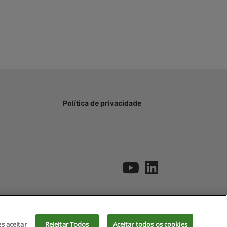
Política de privacidade
es aceitar
Rejeitar Todos
Aceitar todos os cookies