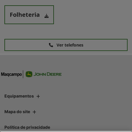
Folheteria
Ver telefones
Equipamentos
Mapa do site
Política de privacidade