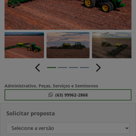
Anterior
Próximo
Administrativo, Peças, Serviços e Seminovos
(63) 99962-2868
Solicitar proposta