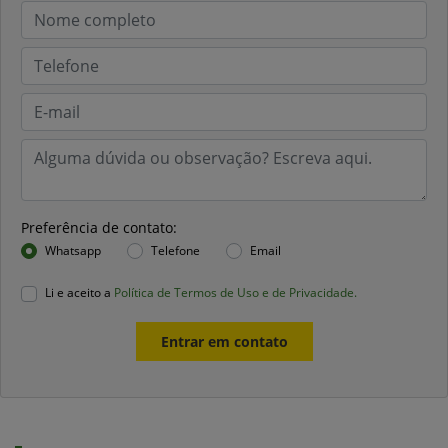
Preferência de contato:
Whatsapp
Telefone
Email
Li e aceito a
Política de Termos de Uso e de Privacidade.
Entrar em contato