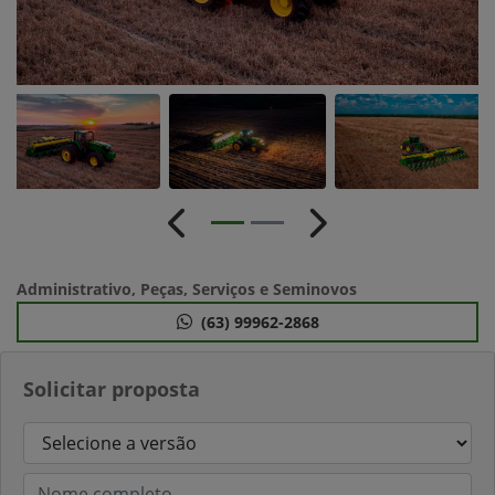
Anterior
Próximo
Administrativo, Peças, Serviços e Seminovos
(63) 99962-2868
Solicitar proposta