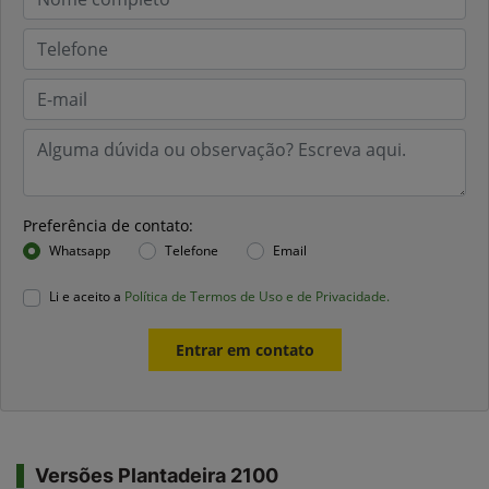
Preferência de contato:
Whatsapp
Telefone
Email
Li e aceito a
Política de Termos de Uso e de Privacidade.
Entrar em contato
Versões Plantadeira 2100