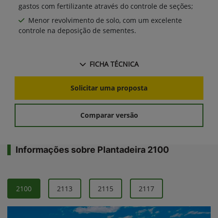
gastos com fertilizante através do controle de seções;
Menor revolvimento de solo, com um excelente
controle na deposição de sementes.
FICHA TÉCNICA
Solicitar uma proposta
Comparar versão
Informações sobre Plantadeira 2100
2100
2113
2115
2117