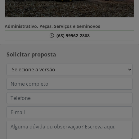
Administrativo, Peças, Serviços e Seminovos
(63) 99962-2868
Solicitar proposta