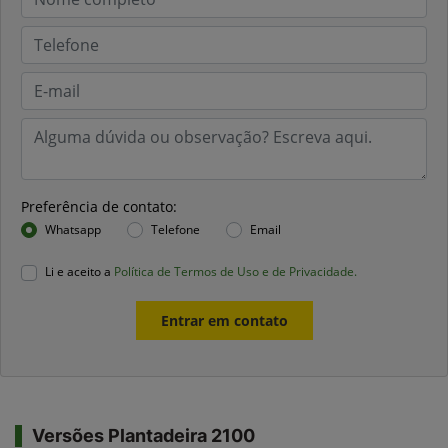
Preferência de contato:
Whatsapp
Telefone
Email
Li e aceito a
Política de Termos de Uso e de Privacidade.
Entrar em contato
Versões Plantadeira 2100