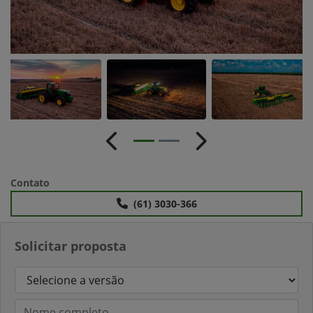
Anterior
Próximo
Contato
(61) 3030-366
Solicitar proposta