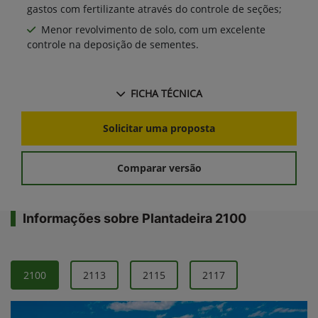
gastos com fertilizante através do controle de seções;
Menor revolvimento de solo, com um excelente
controle na deposição de sementes.
FICHA TÉCNICA
Solicitar uma proposta
Comparar versão
Informações sobre Plantadeira 2100
2100
2113
2115
2117