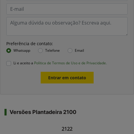
Preferência de contato:
Whatsapp
Telefone
Email
Li e aceito a
Política de Termos de Uso e de Privacidade.
Entrar em contato
Versões Plantadeira 2100
2122