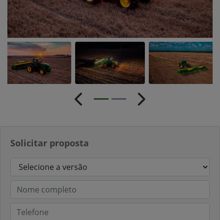
Anterior
Próximo
Solicitar proposta