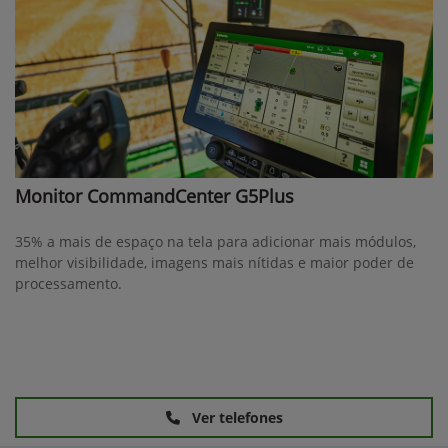
Monitor CommandCenter G5Plus
35% a mais de espaço na tela para adicionar mais módulos,
melhor visibilidade, imagens mais nítidas e maior poder de
processamento.
Ver telefones