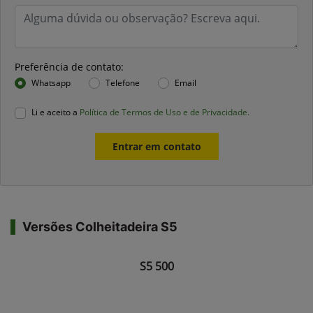
Preferência de contato:
Whatsapp
Telefone
Email
Li e aceito a
Política de Termos de Uso e de Privacidade.
Entrar em contato
Versões Colheitadeira S5
S5 500