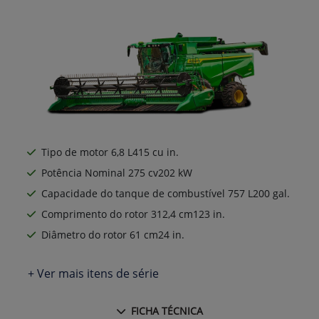
Tipo de motor 6,8 L415 cu in.
Potência Nominal 275 cv202 kW
Capacidade do tanque de combustível 757 L200 gal.
Comprimento do rotor 312,4 cm123 in.
Diâmetro do rotor 61 cm24 in.
+ Ver mais itens de série
FICHA TÉCNICA