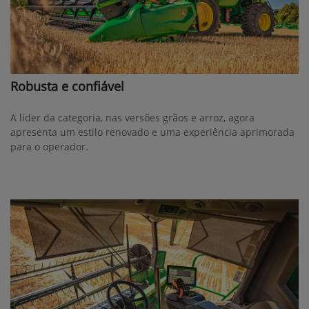
Robusta e confiável
A líder da categoria, nas versões grãos e arroz, agora
apresenta um estilo renovado e uma experiência aprimorada
para o operador.