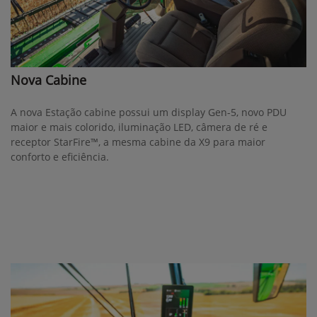
Nova Cabine
A nova Estação cabine possui um display Gen-5, novo PDU
maior e mais colorido, iluminação LED, câmera de ré e
receptor StarFire™, a mesma cabine da X9 para maior
conforto e eficiência.