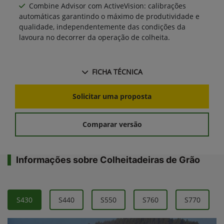
Combine Advisor com ActiveVision: calibrações
automáticas garantindo o máximo de produtividade e
qualidade, independentemente das condições da
lavoura no decorrer da operação de colheita.
FICHA TÉCNICA
Solicitar uma proposta
Comparar versão
Informações sobre Colheitadeiras de Grão
S430
S440
S550
S760
S770