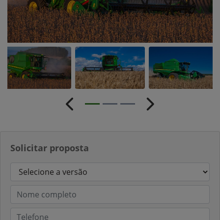
Anterior
Próximo
Solicitar proposta