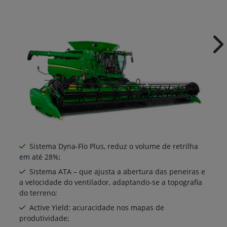
Ne
Sistema Dyna-Flo Plus, reduz o volume de retrilha
em até 28%;
Sistema ATA – que ajusta a abertura das peneiras e
a velocidade do ventilador, adaptando-se a topografia
do terreno;
Active Yield: acuracidade nos mapas de
produtividade;