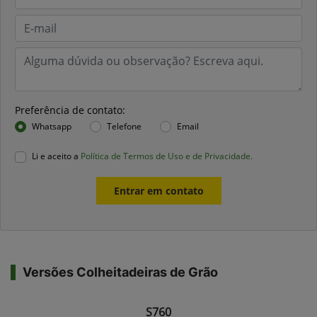
Preferência de contato:
Whatsapp
Telefone
Email
Li e aceito a
Política de Termos de Uso e de Privacidade.
Entrar em contato
Versões Colheitadeiras de Grão
S760