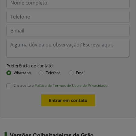
Preferência de contato:
Whatsapp
Telefone
Email
Li e aceito a
Política de Termos de Uso e de Privacidade.
Entrar em contato
Versões Colheitadeiras de Grão