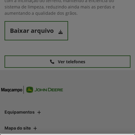
com a inclinação do terreno, mantendo a eficiência do
sistema de limpeza, reduzindo ainda mais as perdas e
aumentando a qualidade dos grãos.
Baixar arquivo
Ver telefones
Equipamentos
Mapa do site