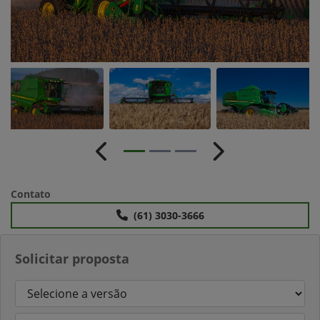
Anterior
Próximo
Contato
(61) 3030-3666
Solicitar proposta