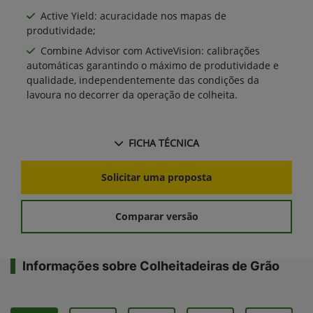
Active Yield: acuracidade nos mapas de
produtividade;
Combine Advisor com ActiveVision: calibrações
automáticas garantindo o máximo de produtividade e
qualidade, independentemente das condições da
lavoura no decorrer da operação de colheita.
FICHA TÉCNICA
Solicitar uma proposta
Comparar versão
Informações sobre Colheitadeiras de Grão