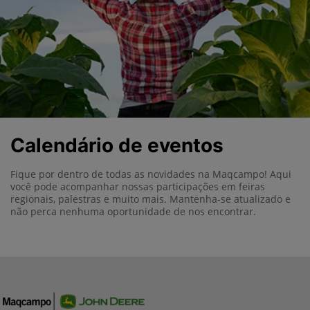
Calendário de eventos
Fique por dentro de todas as novidades na Maqcampo! Aqui
você pode acompanhar nossas participações em feiras
regionais, palestras e muito mais. Mantenha-se atualizado e
não perca nenhuma oportunidade de nos encontrar.