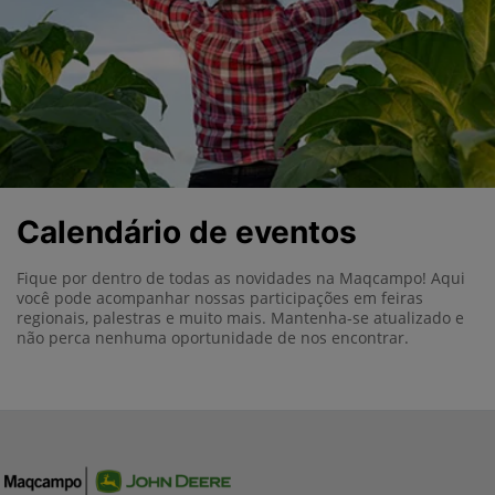
Calendário de eventos
Fique por dentro de todas as novidades na Maqcampo! Aqui
você pode acompanhar nossas participações em feiras
regionais, palestras e muito mais. Mantenha-se atualizado e
não perca nenhuma oportunidade de nos encontrar.