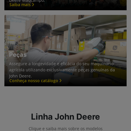
Equipamentos
Mapa do site