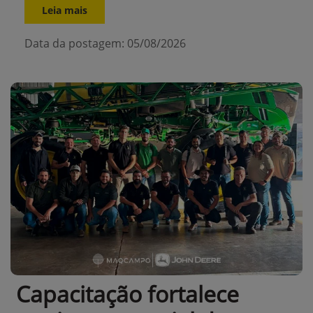
Leia mais
Data da postagem: 05/08/2026
Capacitação fortalece