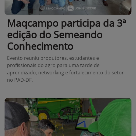
Maqcampo participa da 3ª
edição do Semeando
Conhecimento
Evento reuniu produtores, estudantes e
profissionais do agro para uma tarde de
aprendizado, networking e fortalecimento do setor
no PAD-DF.