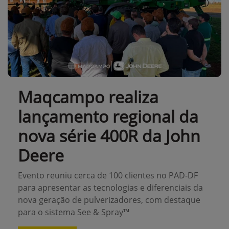
Maqcampo realiza
lançamento regional da
nova série 400R da John
Deere
Evento reuniu cerca de 100 clientes no PAD-DF
para apresentar as tecnologias e diferenciais da
nova geração de pulverizadores, com destaque
para o sistema See & Spray™