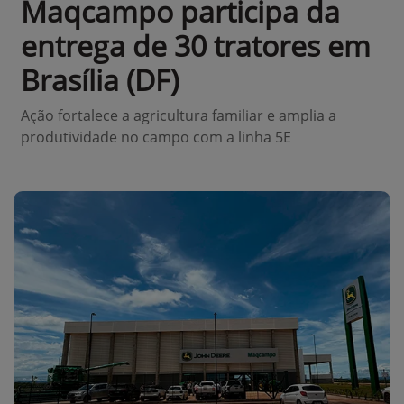
Maqcampo participa da
entrega de 30 tratores em
Brasília (DF)
Ação fortalece a agricultura familiar e amplia a
produtividade no campo com a linha 5E