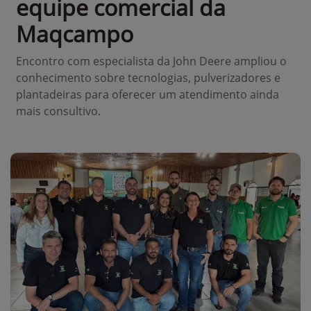
equipe comercial da
Maqcampo
Encontro com especialista da John Deere ampliou o
conhecimento sobre tecnologias, pulverizadores e
plantadeiras para oferecer um atendimento ainda
mais consultivo.