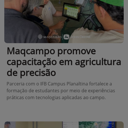
Maqcampo promove
capacitação em agricultura
de precisão
Parceria com o IFB Campus Planaltina fortalece a
formação de estudantes por meio de experiências
práticas com tecnologias aplicadas ao campo.