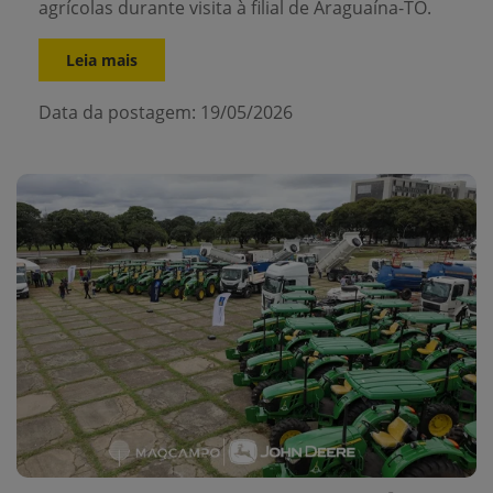
agrícolas durante visita à filial de Araguaína-TO.
Leia mais
Data da postagem: 19/05/2026