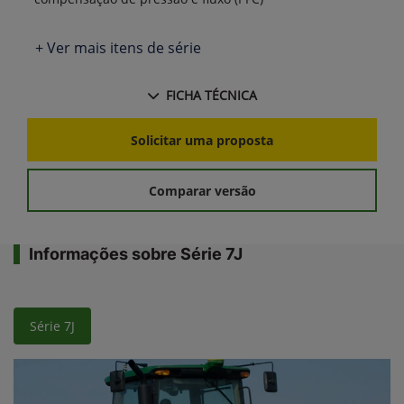
+ Ver mais itens de série
FICHA TÉCNICA
Solicitar uma proposta
Comparar versão
Informações sobre Série 7J
Série 7J