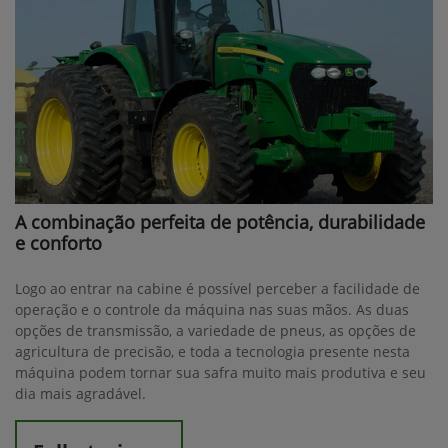
A combinação perfeita de potência, durabilidade
e conforto
Logo ao entrar na cabine é possível perceber a facilidade de
operação e o controle da máquina nas suas mãos. As duas
opções de transmissão, a variedade de pneus, as opções de
agricultura de precisão, e toda a tecnologia presente nesta
máquina podem tornar sua safra muito mais produtiva e seu
dia mais agradável.