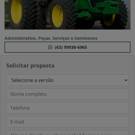
Administrativo, Peças, Serviços e Seminovos
(63) 99938-6965
Solicitar proposta