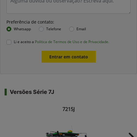
Preferência de contato:
Whatsapp
Telefone
Email
Li e aceito a
Política de Termos de Uso e de Privacidade.
Entrar em contato
Versões Série 7J
7215J