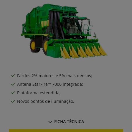
Fardos 2% maiores e 5% mais densos;
Antena StarFire™ 7000 integrada;
Plataforma estendida;
Novos pontos de iluminação.
FICHA TÉCNICA