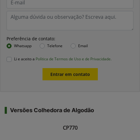
Preferência de contato:
Whatsapp
Telefone
Email
Li e aceito a
Política de Termos de Uso e de Privacidade.
Entrar em contato
Versões Colhedora de Algodão
CP770