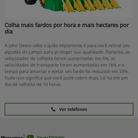
Colha mais fardos por hora e mais hectares por
dia
A John Deere sabe o quão importante é para você retirar seu
algodão do campo para proteger sua qualidade. Portanto, as
velocidades de colheita foram aumentadas em 5%, as
velocidades de transporte foram aumentadas em 18% e o
tempo para amarrar e ejetar um fardo foi reduzido em 33%.
Tudo isso significa que você pode cobrir mais 1,6 ha em um
dia de colheita de 10 horas.
Ver telefones