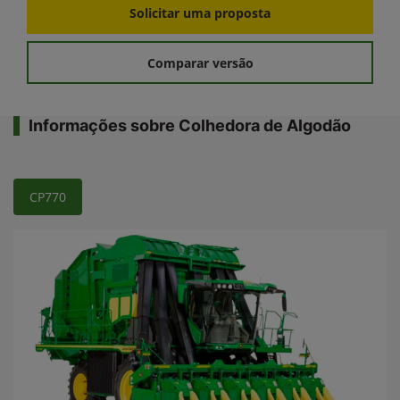
Solicitar uma proposta
Comparar versão
Informações sobre Colhedora de Algodão
CP770