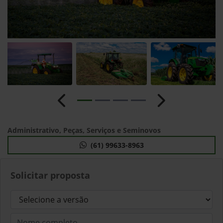
Anterior
Próximo
Administrativo, Peças, Serviços e Seminovos
(61) 99633-8963
Solicitar proposta