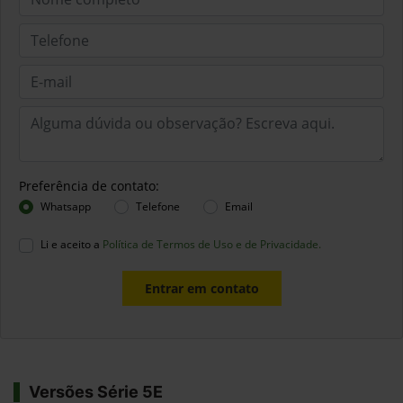
Preferência de contato:
Whatsapp
Telefone
Email
Li e aceito a
Política de Termos de Uso e de Privacidade.
Entrar em contato
Versões Série 5E