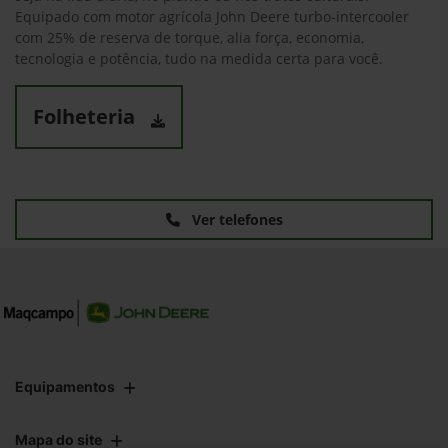
Equipado com motor agrícola John Deere turbo-intercooler
com 25% de reserva de torque, alia força, economia,
tecnologia e potência, tudo na medida certa para você.
Folheteria
Ver telefones
Equipamentos
Mapa do site