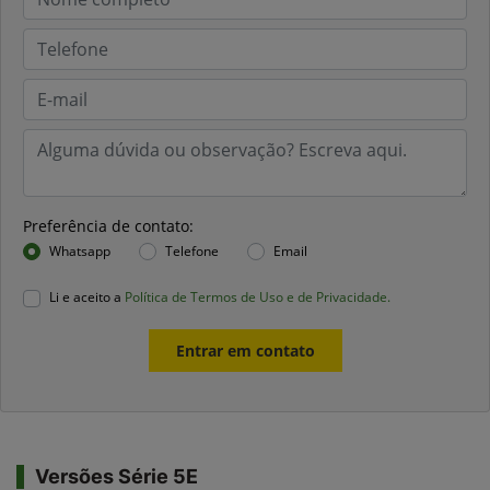
Preferência de contato:
Whatsapp
Telefone
Email
Li e aceito a
Política de Termos de Uso e de Privacidade.
Entrar em contato
Versões Série 5E