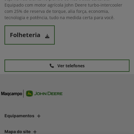
Equipado com motor agrícola John Deere turbo-intercooler
com 25% de reserva de torque, alia força, economia,
tecnologia e potência, tudo na medida certa para você.
Folheteria
Ver telefones
Equipamentos
Mapa do site