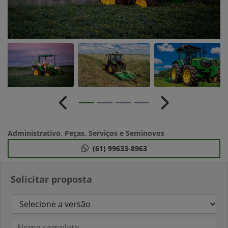
Anterior
Próximo
Administrativo, Peças, Serviços e Seminovos
(61) 99633-8963
Solicitar proposta