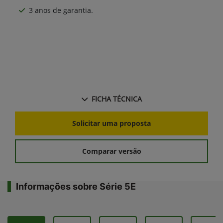
3 anos de garantia.
FICHA TÉCNICA
Solicitar uma proposta
Comparar versão
Informações sobre Série 5E