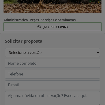
Administrativo, Peças, Serviços e Seminovos
(61) 99633-8963
Solicitar proposta