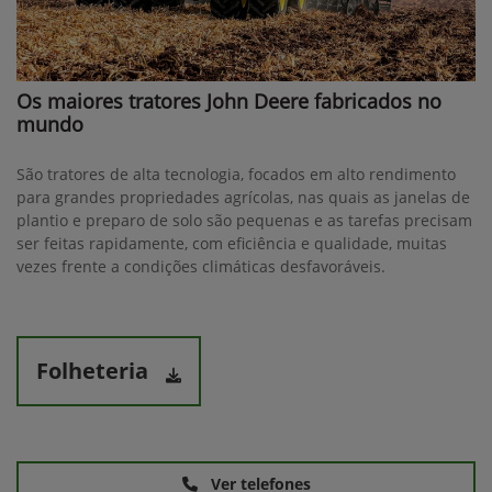
Os maiores tratores John Deere fabricados no
mundo
São tratores de alta tecnologia, focados em alto rendimento
para grandes propriedades agrícolas, nas quais as janelas de
plantio e preparo de solo são pequenas e as tarefas precisam
ser feitas rapidamente, com eficiência e qualidade, muitas
vezes frente a condições climáticas desfavoráveis.
Folheteria
Ver telefones