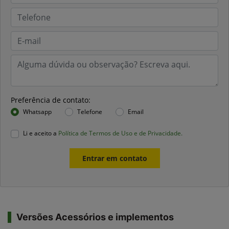
Preferência de contato:
Whatsapp
Telefone
Email
Li e aceito a
Política de Termos de Uso e de Privacidade.
Entrar em contato
Versões Acessórios e implementos