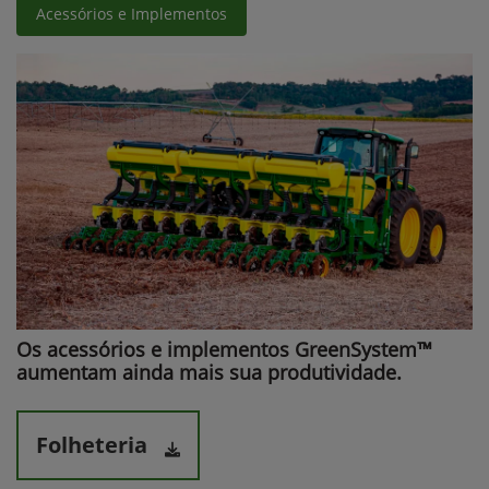
Acessórios e Implementos
Os acessórios e implementos GreenSystem™
aumentam ainda mais sua produtividade.​
Folheteria