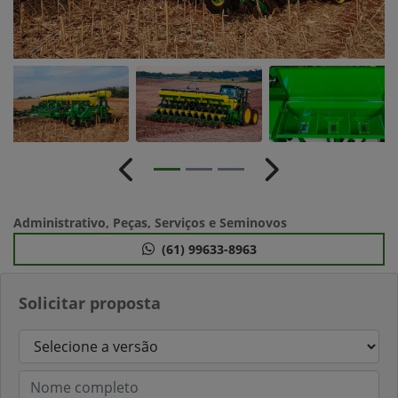
Anterior
Próximo
Administrativo, Peças, Serviços e Seminovos
(61) 99633-8963
Solicitar proposta