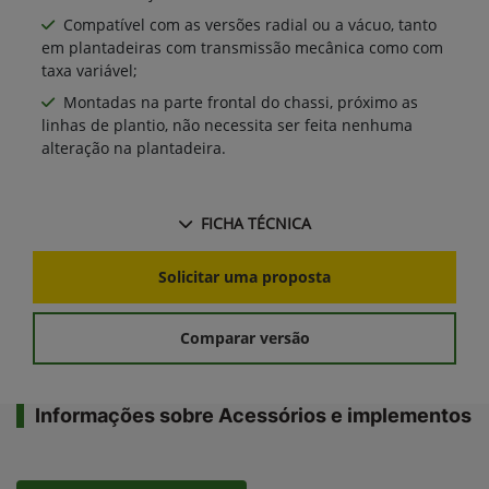
Compatível com as versões radial ou a vácuo, tanto
em plantadeiras com transmissão mecânica como com
taxa variável;
Montadas na parte frontal do chassi, próximo as
linhas de plantio, não necessita ser feita nenhuma
alteração na plantadeira.
FICHA TÉCNICA
Solicitar uma proposta
Comparar versão
Informações sobre Acessórios e implementos