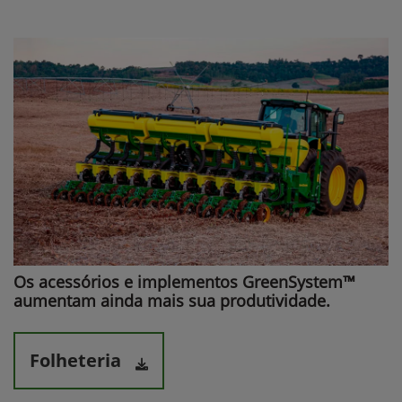
Os acessórios e implementos GreenSystem™
aumentam ainda mais sua produtividade.​
Folheteria