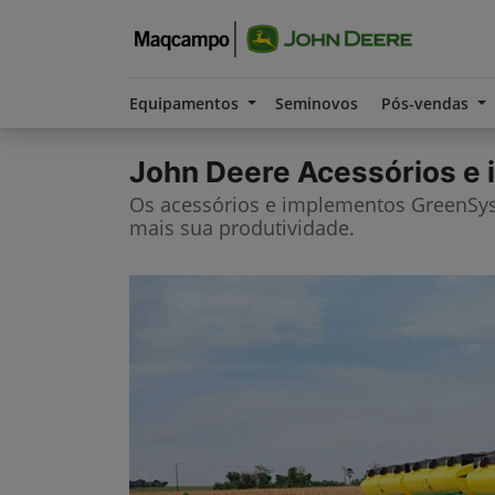
Equipamentos
Seminovos
Pós-vendas
John Deere
Acessórios e
Os acessórios e implementos GreenS
mais sua produtividade.​