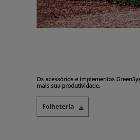
Os acessórios e implementos GreenS
mais sua produtividade.​
Folheteria