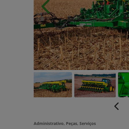
Anterior
Anter
Administrativo, Peças, Serviços