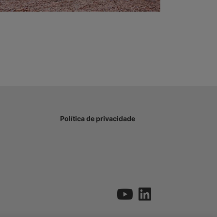
Política de privacidade