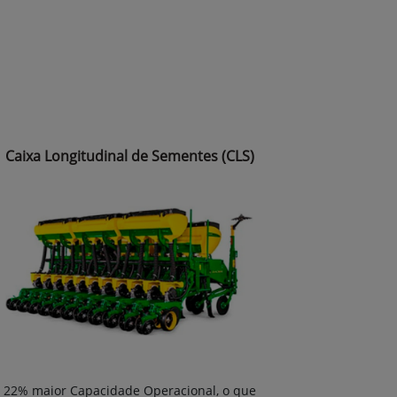
Caixa Longitudinal de Sementes (CLS)
22% maior Capacidade Operacional, o que