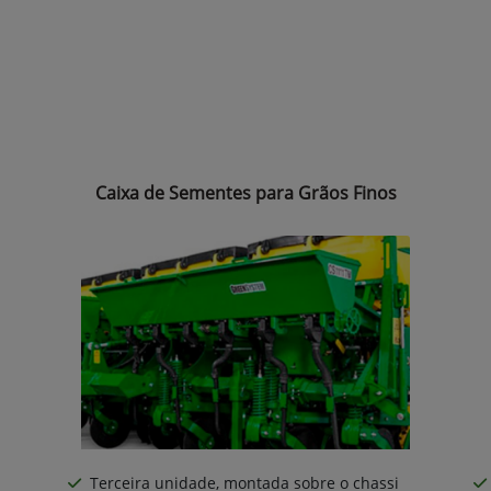
Caixa de Sementes para Grãos Finos
Terceira unidade, montada sobre o chassi