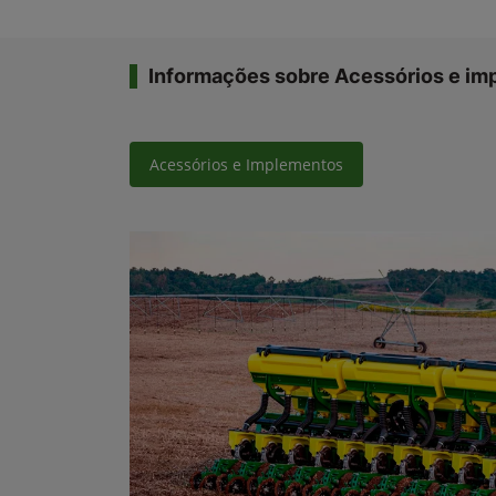
Informações sobre Acessórios e i
Acessórios e Implementos