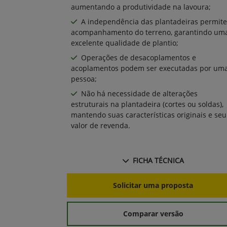
aumentando a produtividade na lavoura;
A independência das plantadeiras permite
acompanhamento do terreno, garantindo um
excelente qualidade de plantio;
Operações de desacoplamentos e
acoplamentos podem ser executadas por um
pessoa;
Não há necessidade de alterações
estruturais na plantadeira (cortes ou soldas),
mantendo suas características originais e seu
valor de revenda.
FICHA TÉCNICA
Solicitar uma proposta
Comparar versão