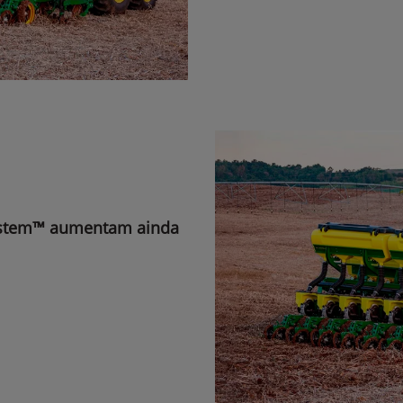
ystem™ aumentam ainda