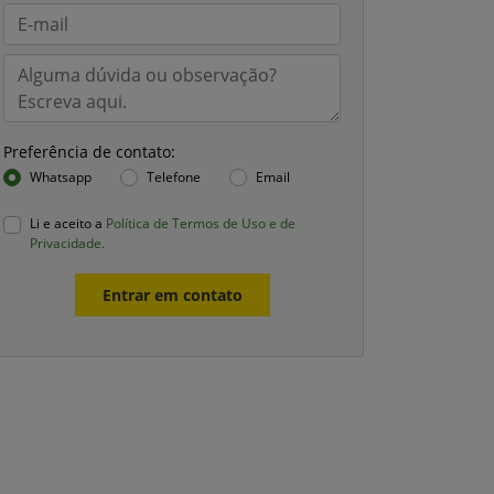
Preferência de contato:
Whatsapp
Telefone
Email
Li e aceito a
Política de Termos de Uso e de
Privacidade.
Entrar em contato