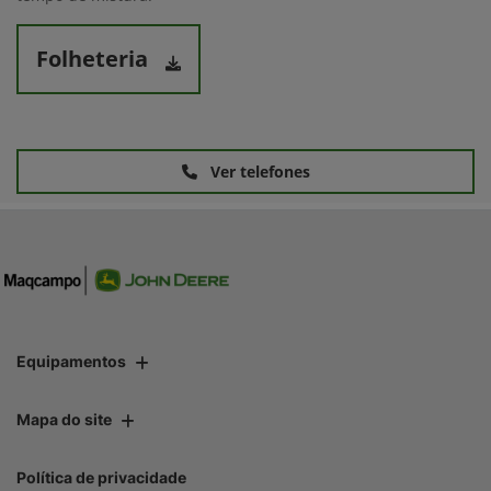
Folheteria
Ver telefones
Equipamentos
Mapa do site
Política de privacidade