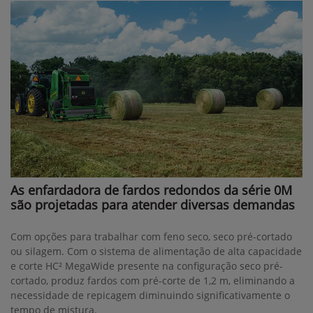
As enfardadora de fardos redondos da série 0M
são projetadas para atender diversas demandas
Com opções para trabalhar com feno seco, seco pré-cortado
ou silagem. Com o sistema de alimentação de alta capacidade
e corte HC² MegaWide presente na configuração seco pré-
cortado, produz fardos com pré-corte de 1,2 m, eliminando a
necessidade de repicagem diminuindo significativamente o
tempo de mistura.