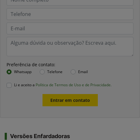
Preferência de contato:
Whatsapp
Telefone
Email
Li e aceito a
Política de Termos de Uso e de Privacidade.
Entrar em contato
Versões Enfardadoras