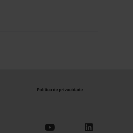
Política de privacidade