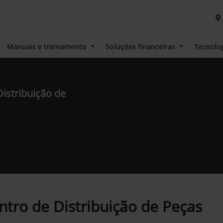
Manuais e treinamento
Soluções financeiras
Tecnolo
istribuição de
tro de Distribuição de Peças