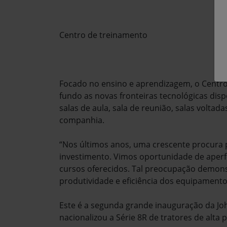
Centro de treinamento
Focado no ensino e aprendizagem, o Centro
fundo as novas fronteiras tecnológicas disp
salas de aula, sala de reunião, salas voltad
companhia.
“Nos últimos anos, uma crescente procura 
investimento. Vimos oportunidade de aperf
cursos oferecidos. Tal preocupação demons
produtividade e eficiência dos equipamento
Este é a segunda grande inauguração da Jo
nacionalizou a Série 8R de tratores de alta 