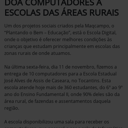
DOA COMPUTADORES A
ESCOLAS DAS ÁREAS RURAIS
Um dos projetos sociais criados pela Maqcampo, o
“Plantando o Bem – Educação”, está o Escola Digital,
onde o objetivo é oferecer melhores condições às
crianças que estudam principalmente em escolas das
zonas rurais de onde atuamos.
Na última sexta-feira, dia 11 de novembro, fizemos a
entrega de 10 computadores para a Escola Estadual
José Alves de Assis de Caseara, no Tocantins. Esta
escola atende hoje mais de 360 estudantes, do 6º ao 9º
ano do Ensino Fundamental II, onde 90% deles são da
área rural, de fazendas e assentamentos daquela
região.
A escola disponibilizou uma sala para receber os