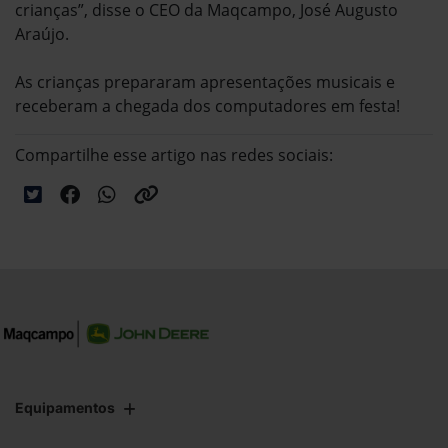
crianças”, disse o CEO da Maqcampo, José Augusto
Araújo.
As crianças prepararam apresentações musicais e
receberam a chegada dos computadores em festa!
Compartilhe esse artigo nas redes sociais:
Equipamentos