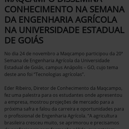
CONHECIMENTO NA SEMANA
DA ENGENHARIA AGRÍCOLA
NA UNIVERSIDADE ESTADUAL
DE GOIÁS
No dia 24 de novembro a Maqcampo participou da 20ª
Semana de Engenharia Agrícola da Universidade
Estadual de Goiás, campus Anápolis – GO, cujo tema
deste ano foi “Tecnologias agrícolas”.
Eder Ribeiro, Diretor de Conhecimento da Maqcampo,
fez uma palestra para os estudantes onde apresentou
a empresa, mostrou projeções de mercado para a
próxima safra e falou da carreira e oportunidades para
o profissional de Engenharia Agrícola. “A agricultura
brasileira cresceu muito, se aprimorou e precisamos