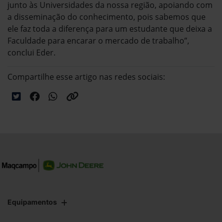
junto às Universidades da nossa região, apoiando com
a disseminação do conhecimento, pois sabemos que
ele faz toda a diferença para um estudante que deixa a
Faculdade para encarar o mercado de trabalho”,
conclui Eder.
Compartilhe esse artigo nas redes sociais:
Equipamentos