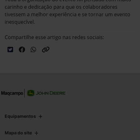
carinho e dedicação para que os colaboradores
tivessem a melhor experiência e se tornar um evento
inesquecível.
Compartilhe esse artigo nas redes sociais:
Equipamentos
Mapa do site