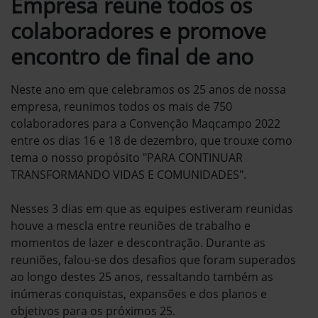
Empresa reune todos os
colaboradores e promove
encontro de final de ano
Neste ano em que celebramos os 25 anos de nossa
empresa, reunimos todos os mais de 750
colaboradores para a Convenção Maqcampo 2022
entre os dias 16 e 18 de dezembro, que trouxe como
tema o nosso propósito "PARA CONTINUAR
TRANSFORMANDO VIDAS E COMUNIDADES".
Nesses 3 dias em que as equipes estiveram reunidas
houve a mescla entre reuniões de trabalho e
momentos de lazer e descontração. Durante as
reuniões, falou-se dos desafios que foram superados
ao longo destes 25 anos, ressaltando também as
inúmeras conquistas, expansões e dos planos e
objetivos para os próximos 25.